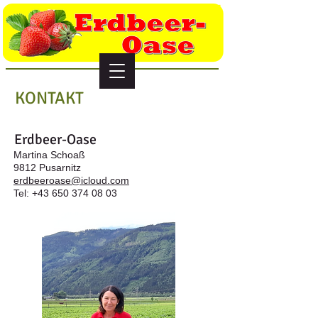
KONTAKT
Erdbeer-Oase
Martina Schoaß
9812 Pusarnitz
erdbeeroase@icloud.com
Tel:
+43 650 374 08 03